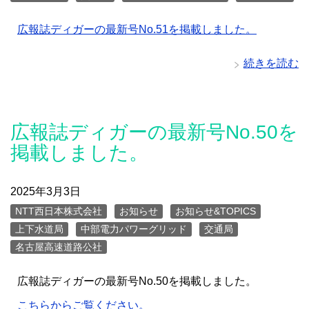
広報誌ディガーの最新号No.51を掲載しました。
続きを読む
広報誌ディガーの最新号No.50を
掲載しました。
2025年3月3日
NTT西日本株式会社
お知らせ
お知らせ&TOPICS
上下水道局
中部電力パワーグリッド
交通局
名古屋高速道路公社
広報誌ディガーの最新号No.50を掲載しました。
こちらからご覧ください。