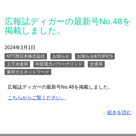
広報誌ディガーの最新号No.48を
掲載しました。
2024年3月1日
NTT西日本株式会社
お知らせ
お知らせ&TOPICS
上下水道局
中部電力パワーグリッド
交通局
東邦ガスネットワーク
広報誌ディガーの最新号No.48を掲載しました。
こちらからご覧ください。
続きを読む