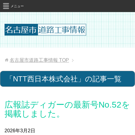
メニュー
名古屋市道路工事情報
TOP
「NTT西日本株式会社」の記事一覧
広報誌ディガーの最新号No.52を
掲載しました。
2026年3月2日