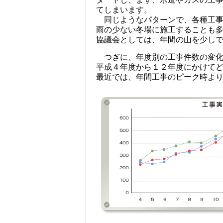
てしまいます。
同じようなパターンで、各種工事
雨の少ない冬場に施工することも
協議会としては、年間の山を少し
つぎに、年度別の工事件数の変化
平成４年度から１２年度にかけて
最近では、年間工事のピーク時よ