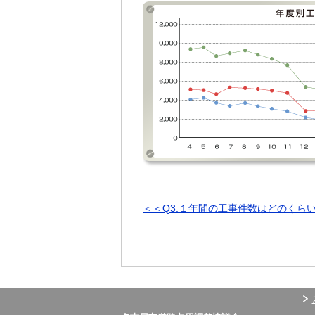
＜＜Q3.１年間の工事件数はどのくら