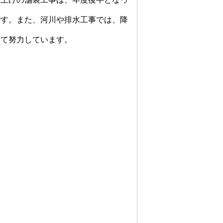
す。また、河川や排水工事では、降
して努力しています。