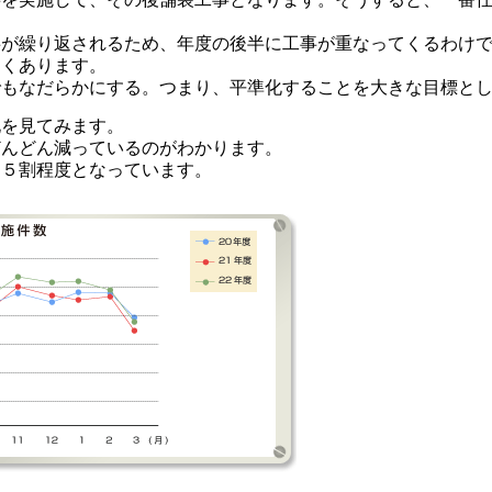
が繰り返されるため、年度の後半に工事が重なってくるわけで
多くあります。
でもなだらかにする。つまり、平準化することを大きな目標と
を見てみます。
どんどん減っているのがわかります。
り５割程度となっています。